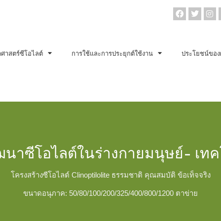
าศาสตร์ซีโอไลต์
การใช้และการประยุกต์ใช้งาน
ประโยชน์ของ
ฒนาซีโอไลต์ในร่างกายมนุษย์- เทค
โครงสร้างซีโอไลต์ Clinoptilolite ธรรมชาติ คุณสมบัติ ข้อเท็จจริง
ขนาดอนุภาค: 50/80/100/200/325/400/800/1200 ตาข่าย