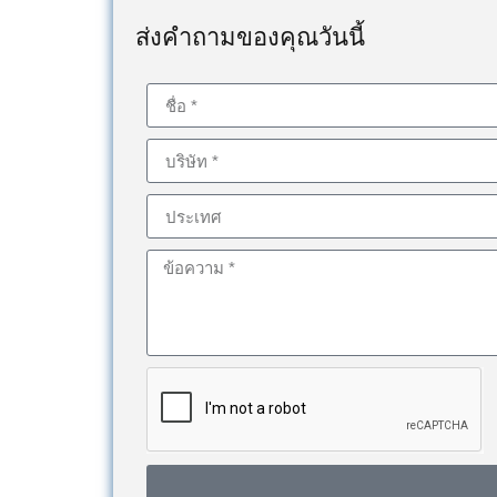
ส่งคำถามของคุณวันนี้