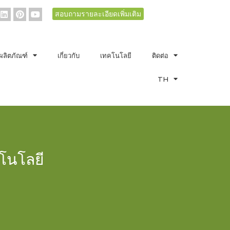
สอบถามรายละเอียดเพิ่มเติม
ผลิตภัณฑ์
เกี่ยวกับ
เทคโนโลยี
ติดต่อ
TH
โนโลยี