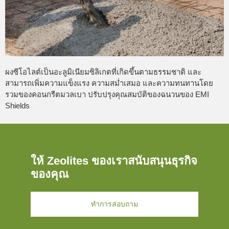
ผงซีโอไลต์เป็นอะลูมิเนียมซิลิเกตที่เกิดขึ้นตามธรรมชาติ และ
สามารถเพิ่มความแข็งแรง ความสม่ำเสมอ และความทนทานโดย
รวมของคอนกรีตมวลเบา ปรับปรุงคุณสมบัติของฉนวนของ EMI
Shields
ให้ Zeolites ของเราสนับสนุนธุรกิจ
ของคุณ
ทำการสอบถาม