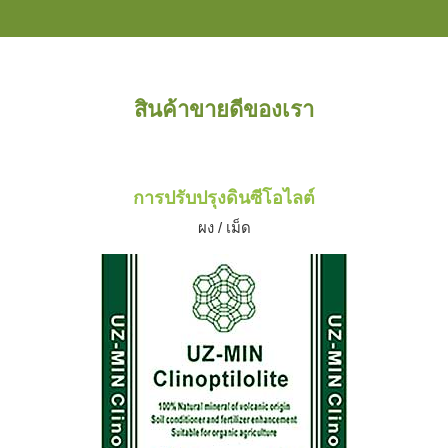
สินค้าขายดีของเรา
การปรับปรุงดินซีโอไลต์
ผง / เม็ด