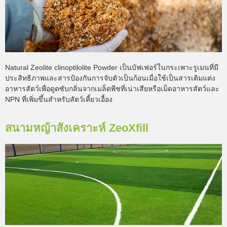
Natural Zeolite clinoptilolite Powder เป็นบัฟเฟอร์ในกระเพาะรูเมนที่มี
ประสิทธิภาพและสารป้องกันการจับตัวเป็นก้อนเมื่อใช้เป็นสารเติมแต่ง
อาหารสัตว์เพื่อดูดซับกลิ่นจากเมล็ดพืชที่เน่าเสียหรือเม็ดอาหารสัตว์และ
NPN ที่เพิ่มขึ้นสำหรับสัตว์เคี้ยวเอื้อง
สนามหญ้าสังเคราะห์ ZeoXfill