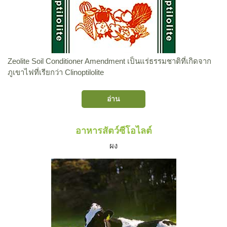
Zeolite Soil Conditioner Amendment เป็นแร่ธรรมชาติที่เกิดจาก
ภูเขาไฟที่เรียกว่า Clinoptilolite
อ่าน
อาหารสัตว์ซีโอไลต์
ผง