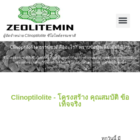
ผู้จัดจำหน่าย Clinoptilolite ซีโอไลต์ธรรมชาติ
Clinoptilolite ธรรมชาติคืออะไร? ทราบข้อมูลเพิ่มเติมได้ง่าย
ซีโอไลต์ธรรมชาติกับซีโอไลต์สังเคราะห์ มันถูกสร้างโดยการทำงานของตัวดูดซับและการแลกเปลี่ยน
ไอออนบวกของเฟรมเวิร์กอะลูมิโนซิลิเกต ซีโอไลต์ clinoptilolite ถูกทำให้เป็นผงเม็ด
Clinoptilolite - โครงสร้าง คุณสมบัติ ข้อ
เท็จจริง
ทุกวันนี้ มี