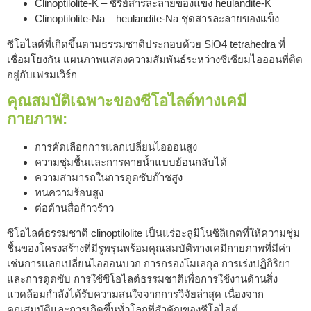
Clinoptilolite-K – ซีรีย์สารละลายของแข็ง heulandite-K
Clinoptilolite-Na – heulandite-Na ชุดสารละลายของแข็ง
ซีโอไลต์ที่เกิดขึ้นตามธรรมชาติประกอบด้วย SiO4 tetrahedra ที่
เชื่อมโยงกัน แผนภาพแสดงความสัมพันธ์ระหว่างซีเซียมไอออนที่ติด
อยู่กับเฟรมเวิร์ก
คุณสมบัติเฉพาะของซีโอไลต์ทางเคมี
กายภาพ:
การคัดเลือกการแลกเปลี่ยนไอออนสูง
ความชุ่มชื้นและการคายน้ำแบบย้อนกลับได้
ความสามารถในการดูดซับก๊าซสูง
ทนความร้อนสูง
ต่อต้านสื่อก้าวร้าว
ซีโอไลต์ธรรมชาติ clinoptilolite เป็นแร่อะลูมิโนซิลิเกตที่ให้ความชุ่ม
ชื้นของโครงสร้างที่มีรูพรุนพร้อมคุณสมบัติทางเคมีกายภาพที่มีค่า
เช่นการแลกเปลี่ยนไอออนบวก การกรองโมเลกุล การเร่งปฏิกิริยา
และการดูดซับ การใช้ซีโอไลต์ธรรมชาติเพื่อการใช้งานด้านสิ่ง
แวดล้อมกำลังได้รับความสนใจจากการวิจัยล่าสุด เนื่องจาก
คุณสมบัติและการเกิดขึ้นทั่วโลกที่สำคัญของซีโอไลต์