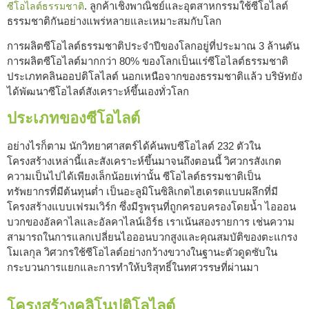
. ลูกค้าเชิงพาณิชย์และอุตสาหกรรมใช้ซีโอไลต์
ซีโอไลต์ธรรมชาติ
ธรรมชาติกันอย่างแพร่หลายและเหมาะสมกับโลก
การผลิตซีโอไลต์ธรรมชาติประจำปีของโลกอยู่ที่ประมาณ 3 ล้านตัน
การผลิตซีโอไลต์มากกว่า 80% ของโลกเป็นแร่ซีโอไลต์ธรรมชาติ
ประเภทคลินออปติโลไลต์ นอกเหนือจากของธรรมชาติแล้ว บริษัทยัง
ได้พัฒนาซีโอไลต์สังเคราะห์ขึ้นเองทั่วโลก
ประเภทของซีโอไลต์
อย่างไรก็ตาม นักวิทยาศาสตร์ได้ค้นพบซีโอไลต์ 232 ตัวใน
โครงสร้างเหล่านี้และสังเคราะห์ขึ้นมาจนถึงตอนนี้ วิศวกรสังเกต
ความเป็นไปได้เพียงเล็กน้อยเท่านั้น ซีโอไลต์ธรรมชาติเป็น
ทรัพยากรที่มีต้นทุนต่ำ เป็นอะลูมิโนซิลิเกตไฮเดรตแบบผลึกที่มี
โครงสร้างแบบเฟรมเวิร์ก ซึ่งมีรูพรุนที่ถูกครอบครองโดยน้ำ ไอออน
บวกของอัลคาไลและอัลคาไลน์เอิร์ธ เราเน้นสองรายการ เช่นความ
สามารถในการแลกเปลี่ยนไอออนบวกสูงและคุณสมบัติของตะแกรง
โมเลกุล วิศวกรใช้ซีโอไลต์อย่างกว้างขวางในฐานะตัวดูดซับใน
กระบวนการแยกและการทำให้บริสุทธิ์ในทศวรรษที่ผ่านมา
โครงสร้างคลิโนปติโลไลต์