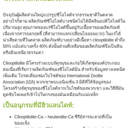
ปัจจุบันผู้ผลิตส่วนใหญ่แปรรูปซีโอไลต์จากธรรมชาติในตลาด
อย่างไรก็ตาม ผลิตภัณฑ์ซีโอไลต์บางชนิดไม่ได้มีคลินอปติโลไลต์ใน
ปริมาณสูง คุณภาพของแร่ซีโอไลต์ขึ้นอยู่กับเนื้อหาของผลิตภัณฑ์
เนื่องจากสารออกฤทธิ์ (ที่สามารถแลกเปลี่ยนไอออนบวก) ในแร่ได้
น่าเสียดายที่ในตลาด ผลิตภัณฑ์บางอย่างมีเนื้อหา clinoptilolite ต่ำถึง
50% แม้แต่บางครั้ง 40% ดังนั้นส่วนที่เหลือของผลิตภัณฑ์จึงเป็นหิน
หรือดินเหนียวธรรมดา
Clinoptilolite มีโครงร่างแบบจัตุรมุขและก่อให้เกิดชุดองค์ประกอบ
ต่อเนื่องที่เรียกว่าผลิตภัณฑ์ของซีโอไลต์มิน สำหรับข้อมูลทางเทคนิค
เพิ่มเติม โปรดเยี่ยมชมเว็บไซต์ของ International Zeolite
Association (IZA) พวกเขาพบแอนิเมชั่น 3 มิติที่ให้ข้อมูลของ
โครงสร้างจัตุรมุขของซีโอไลต์จากเว็บไซต์ของพวกเขา และวิธีที่มัน
ดูดซับไพเพอร์เข้าไปในกรงของมันเหมือนกับแม่เหล็ก
เป็นอนุกรมที่มีฮิวแลนไดท์:
Clinoptilolite-Ca – heulandite-Ca ซีรีย์สารละลายที่เป็น
ของแข็ง