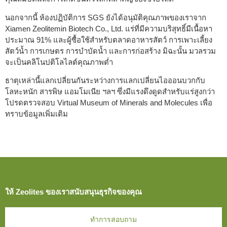
นอกจากนี้ ห้องปฏิบัติการ SGS ยังได้อนุมัติคุณภาพของเราจาก
Xiamen Zeolitemin Biotech Co., Ltd. แร่ที่มีความบริสุทธิ์มีเนื้อหา
ประมาณ 91% และผู้ซื้อใช้สำหรับตลาดอาหารสัตว์ การเพาะเลี้ยง
สัตว์น้ำ การเกษตร การบำบัดน้ำ และการก่อสร้าง มิฉะนั้น มวลรวม
จะเป็นคลิโนปติโลไลต์คุณภาพต่ำ
ธาตุเหล่านี้แลกเปลี่ยนกันระหว่างการแลกเปลี่ยนไอออนบวกกับ
โลหะหนัก สารพิษ แอมโมเนีย ฯลฯ ซึ่งมีแรงดึงดูดสำหรับแร่สูงกว่า
โปรดตรวจสอบ Virtual Museum of Minerals and Molecules เพื่อ
ทราบข้อมูลเพิ่มเติม
ให้ Zeolites ของเราสนับสนุนธุรกิจของคุณ
ทำการสอบถาม