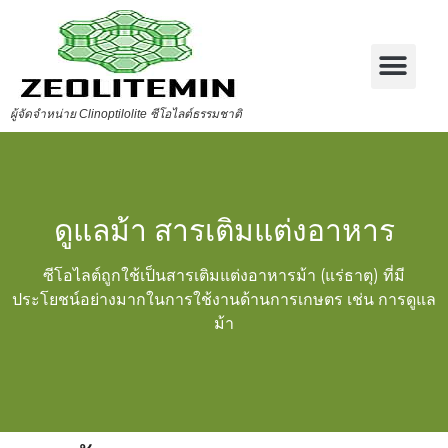
ผู้จัดจำหน่าย Clinoptilolite ซีโอไลต์ธรรมชาติ
ดูแลม้า สารเติมแต่งอาหาร
ซีโอไลต์ถูกใช้เป็นสารเติมแต่งอาหารม้า (แร่ธาตุ) ที่มี
ประโยชน์อย่างมากในการใช้งานด้านการเกษตร เช่น การดูแล
ม้า