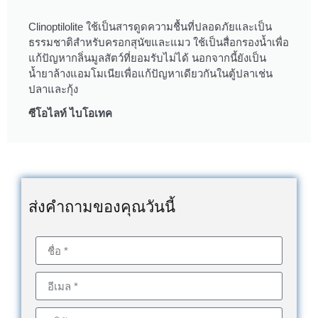
Clinoptilolite ใช้เป็นสารดูดความชื้นที่ปลอดภัยและเป็น
ธรรมชาติสำหรับครอกสุนัขและแมว ใช้เป็นสื่อกรองน้ำเพื่อ
แก้ปัญหากลิ่นมูลสัตว์ที่ยอมรับไม่ได้ นอกจากนี้ยังเป็น
น้ำยาล้างแอมโมเนียเพื่อแก้ปัญหาเดียวกันในตู้ปลาเช่น
ปลาและกุ้ง
ซีโอไลท์ ไบโอเทค
ส่งคำถามของคุณวันนี้