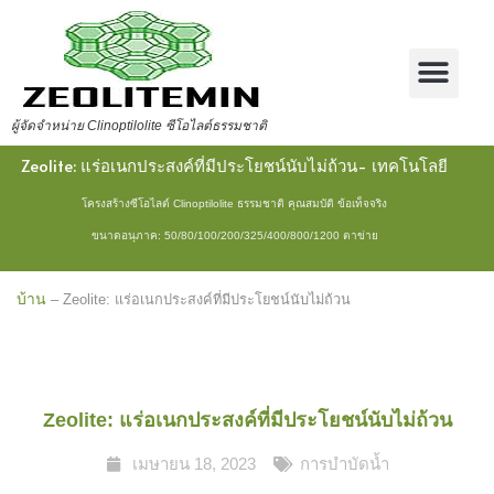
ผู้จัดจำหน่าย Clinoptilolite ซีโอไลต์ธรรมชาติ
Zeolite: แร่อเนกประสงค์ที่มีประโยชน์นับไม่ถ้วน- เทคโนโลยี
โครงสร้างซีโอไลต์ Clinoptilolite ธรรมชาติ คุณสมบัติ ข้อเท็จจริง
ขนาดอนุภาค: 50/80/100/200/325/400/800/1200 ตาข่าย
บ้าน
–
Zeolite: แร่อเนกประสงค์ที่มีประโยชน์นับไม่ถ้วน
Zeolite: แร่อเนกประสงค์ที่มีประโยชน์นับไม่ถ้วน
เมษายน 18, 2023
การบำบัดน้ำ