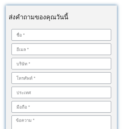
ส่งคำถามของคุณวันนี้