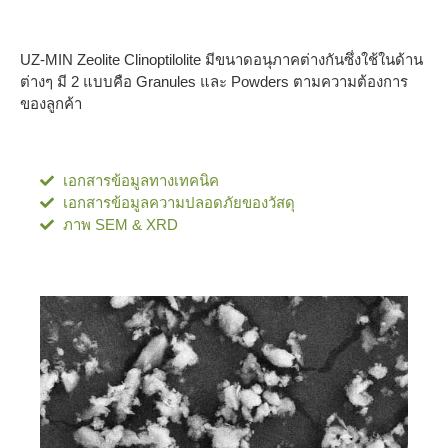
UZ-MIN Zeolite Clinoptilolite มีขนาดอนุภาคต่างกันซึ่งใช้ในด้าน
ต่างๆ มี 2 แบบคือ Granules และ Powders ตามความต้องการ
ของลูกค้า
เอกสารข้อมูลทางเทคนิค
เอกสารข้อมูลความปลอดภัยของวัสดุ
ภาพ SEM & XRD