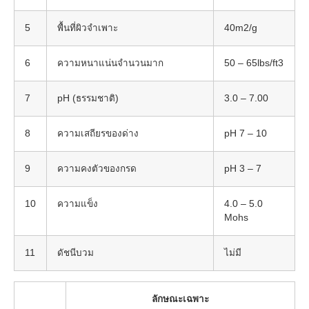
5
พื้นที่ผิวจำเพาะ
40m2/g
6
ความหนาแน่นจำนวนมาก
50 – 65lbs/ft3
7
pH (ธรรมชาติ)
3.0 – 7.00
8
ความเสถียรของด่าง
pH 7 – 10
9
ความคงตัวของกรด
pH 3 – 7
10
ความแข็ง
4.0 – 5.0
Mohs
11
ดัชนีบวม
ไม่มี
ลักษณะเฉพาะ