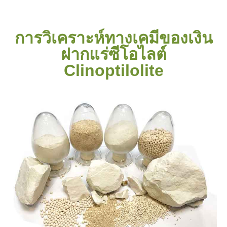
การวิเคราะห์ทางเคมีของเงิน
ฝากแร่ซีโอไลต์
Clinoptilolite