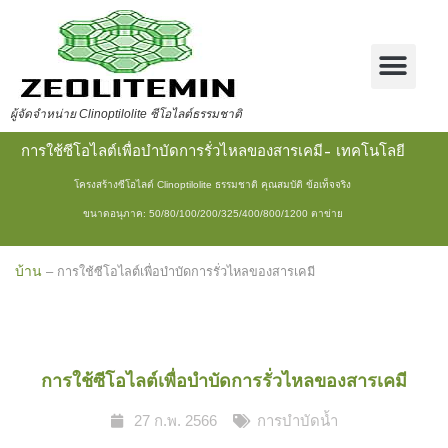
ผู้จัดจำหน่าย Clinoptilolite ซีโอไลต์ธรรมชาติ
การใช้ซีโอไลต์เพื่อบำบัดการรั่วไหลของสารเคมี- เทคโนโลยี
โครงสร้างซีโอไลต์ Clinoptilolite ธรรมชาติ คุณสมบัติ ข้อเท็จจริง
ขนาดอนุภาค: 50/80/100/200/325/400/800/1200 ตาข่าย
บ้าน
–
การใช้ซีโอไลต์เพื่อบำบัดการรั่วไหลของสารเคมี
การใช้ซีโอไลต์เพื่อบำบัดการรั่วไหลของสารเคมี
27 ก.พ. 2566
การบำบัดน้ำ