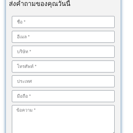
ส่งคำถามของคุณวันนี้