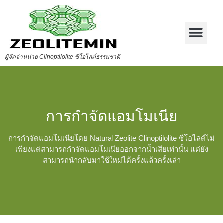
ผู้จัดจำหน่าย Clinoptilolite ซีโอไลต์ธรรมชาติ
การกำจัดแอมโมเนีย
การกำจัดแอมโมเนียโดย Natural Zeolite Clinoptilolite ซีโอไลต์ไม่
เพียงแต่สามารถกำจัดแอมโมเนียออกจากน้ำเสียเท่านั้น แต่ยัง
สามารถนำกลับมาใช้ใหม่ได้ครั้งแล้วครั้งเล่า