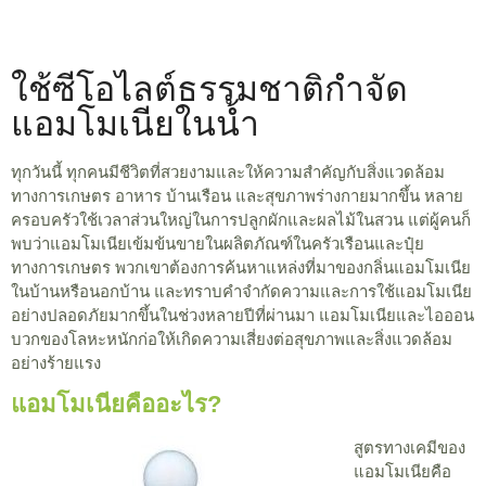
ใช้ซีโอไลต์ธรรมชาติกำจัด
แอมโมเนียในน้ำ
ทุกวันนี้ ทุกคนมีชีวิตที่สวยงามและให้ความสำคัญกับสิ่งแวดล้อม
ทางการเกษตร อาหาร บ้านเรือน และสุขภาพร่างกายมากขึ้น หลาย
ครอบครัวใช้เวลาส่วนใหญ่ในการปลูกผักและผลไม้ในสวน แต่ผู้คนก็
พบว่าแอมโมเนียเข้มข้นขายในผลิตภัณฑ์ในครัวเรือนและปุ๋ย
ทางการเกษตร พวกเขาต้องการค้นหาแหล่งที่มาของกลิ่นแอมโมเนีย
ในบ้านหรือนอกบ้าน และทราบคำจำกัดความและการใช้แอมโมเนีย
อย่างปลอดภัยมากขึ้นในช่วงหลายปีที่ผ่านมา แอมโมเนียและไอออน
บวกของโลหะหนักก่อให้เกิดความเสี่ยงต่อสุขภาพและสิ่งแวดล้อม
อย่างร้ายแรง
แอมโมเนียคืออะไร?
สูตรทางเคมีของ
แอมโมเนียคือ