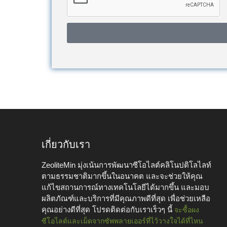
เกี่ยวกับเรา
ZeoliteMin มุ่งเน้นการพัฒนาซีโอไลต์คลิโนปติโลไลท์
ตามธรรมชาติมากขึ้นในอนาคต และจะช่วยให้คุณ
แก้ไขสถานการณ์ทางเทคโนโลยีได้มากขึ้น และมอบ
ผลิตภัณฑ์และบริการที่มีคุณภาพดีที่สุด เพื่อช่วยเหลือ
คุณอย่างดีที่สุด โปรดติดต่อกับเราเร็วๆ นี้
จะซื้อผง
ซีโอไลต์และเม็ดจากซัพพลายเออร์ที่ไว้วางใจได้ที่ไหน