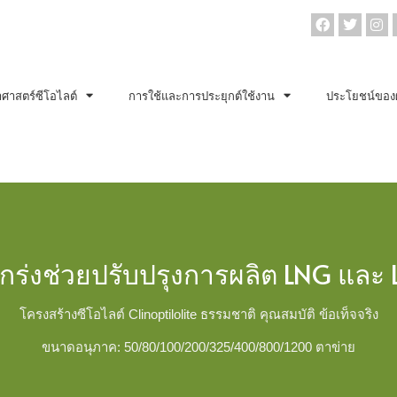
าศาสตร์ซีโอไลต์
การใช้และการประยุกต์ใช้งาน
ประโยชน์ของ
็งแกร่งช่วยปรับปรุงการผลิต LNG แล
โครงสร้างซีโอไลต์ Clinoptilolite ธรรมชาติ คุณสมบัติ ข้อเท็จจริง
ขนาดอนุภาค: 50/80/100/200/325/400/800/1200 ตาข่าย