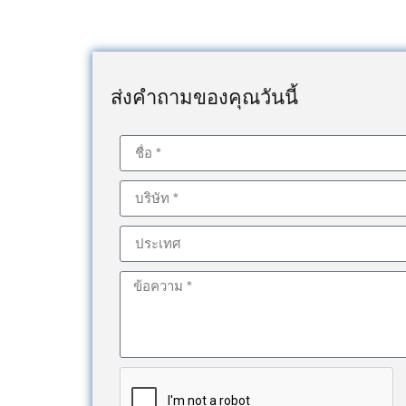
ส่งคำถามของคุณวันนี้