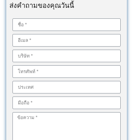
ส่งคำถามของคุณวันนี้