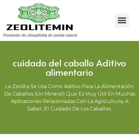
Proveedor de clinoptilolita de zeolita natural
cuidado del caballo Aditivo
alimentario
La Zeolita Se Usa Como Aditivo Para La Alimentación
De Caballos (un Mineral) Que Es Muy Útil En Muchas
Aplicaciones Relacionadas Con La Agricultura, A
Saber, El Cuidado De Los Caballos.