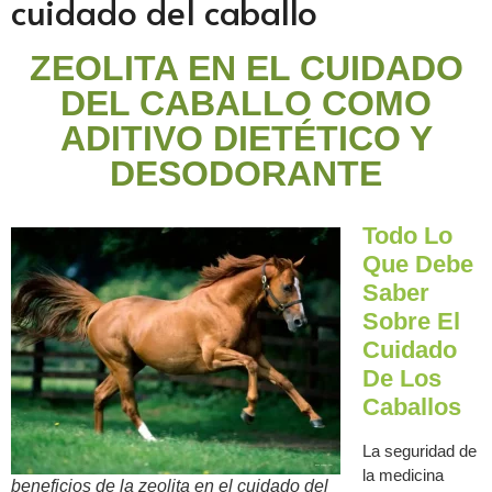
cuidado del caballo
ZEOLITA EN EL CUIDADO
DEL CABALLO COMO
ADITIVO DIETÉTICO Y
DESODORANTE
Todo Lo
Que Debe
Saber
Sobre El
Cuidado
De Los
Caballos
La seguridad de
la medicina
beneficios de la zeolita en el cuidado del