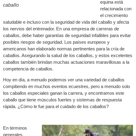
equina está
caballo
relacionada con
el crecimiento
saludable e incluso con la seguridad de vida del caballo y afecta
los nervios del entrenador. En una empresa de carreras de
caballos, debe haber garantías de seguridad infalibles para evitar
posibles riesgos de seguridad. Los países europeos y
americanos han elaborado normas pertinentes para la cría de
caballos. Asegurando la salud de los caballos, y estos excelentes
caballos también brindan muchas actuaciones maravillosas a la
competencia de caballos.
Hoy en día, a menudo podemos ver una variedad de caballos
compitiendo en muchos eventos ecuestres, pero a menudo solo
los caballos especiales ganan la carrera, y encontramos este
caballo que tiene músculos fuertes y sistemas de respuesta
rápida. ¿Cómo le fue para el cuidado de los caballos?
En términos
generales,