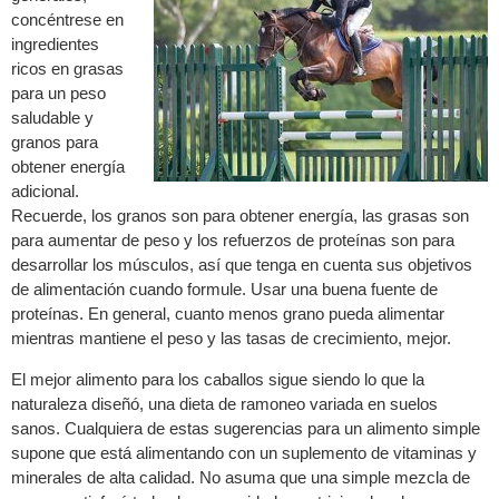
concéntrese en
ingredientes
ricos en grasas
para un peso
saludable y
granos para
obtener energía
adicional.
Recuerde, los granos son para obtener energía, las grasas son
para aumentar de peso y los refuerzos de proteínas son para
desarrollar los músculos, así que tenga en cuenta sus objetivos
de alimentación cuando formule. Usar una buena fuente de
proteínas. En general, cuanto menos grano pueda alimentar
mientras mantiene el peso y las tasas de crecimiento, mejor.
El mejor alimento para los caballos sigue siendo lo que la
naturaleza diseñó, una dieta de ramoneo variada en suelos
sanos. Cualquiera de estas sugerencias para un alimento simple
supone que está alimentando con un suplemento de vitaminas y
minerales de alta calidad. No asuma que una simple mezcla de