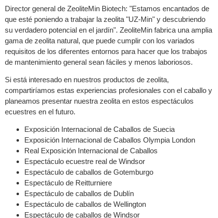
Director general de ZeoliteMin Biotech: "Estamos encantados de
que esté poniendo a trabajar la zeolita "UZ-Min" y descubriendo
su verdadero potencial en el jardín". ZeoliteMin fabrica una amplia
gama de zeolita natural, que puede cumplir con los variados
requisitos de los diferentes entornos para hacer que los trabajos
de mantenimiento general sean fáciles y menos laboriosos.
Si está interesado en nuestros productos de zeolita,
compartiríamos estas experiencias profesionales con el caballo y
planeamos presentar nuestra zeolita en estos espectáculos
ecuestres en el futuro.
Exposición Internacional de Caballos de Suecia
Exposición Internacional de Caballos Olympia London
Real Exposición Internacional de Caballos
Espectáculo ecuestre real de Windsor
Espectáculo de caballos de Gotemburgo
Espectáculo de Reitturniere
Espectáculo de caballos de Dublín
Espectáculo de caballos de Wellington
Espectáculo de caballos de Windsor