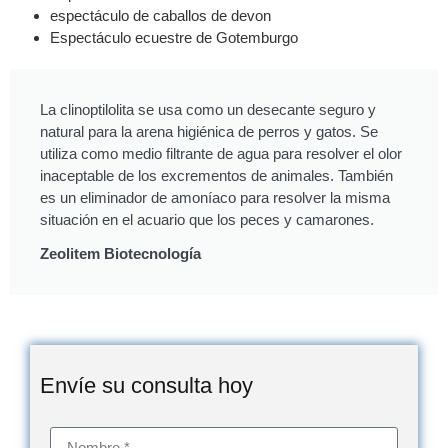
espectáculo de caballos de devon
Espectáculo ecuestre de Gotemburgo
La clinoptilolita se usa como un desecante seguro y
natural para la arena higiénica de perros y gatos. Se
utiliza como medio filtrante de agua para resolver el olor
inaceptable de los excrementos de animales. También
es un eliminador de amoníaco para resolver la misma
situación en el acuario que los peces y camarones.
Zeolitem Biotecnología
Envíe su consulta hoy