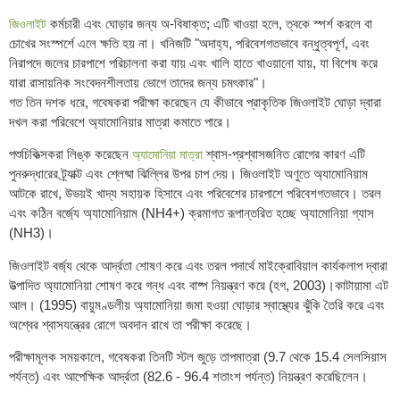
কর্মচারী এবং ঘোড়ার জন্য অ-বিষাক্ত; এটি খাওয়া হলে, ত্বকে স্পর্শ করলে বা
জিওলাইট
চোখের সংস্পর্শে এলে ক্ষতি হয় না। খনিজটি "অদাহ্য, পরিবেশগতভাবে বন্ধুত্বপূর্ণ, এবং
নিরাপদে জলের চারপাশে পরিচালনা করা যায় এবং খালি হাতে খাওয়ানো যায়, যা বিশেষ করে
যারা রাসায়নিক সংবেদনশীলতায় ভোগে তাদের জন্য চমৎকার"।
গত তিন দশক ধরে, গবেষকরা পরীক্ষা করেছেন যে কীভাবে প্রাকৃতিক জিওলাইট ঘোড়া দ্বারা
দখল করা পরিবেশে অ্যামোনিয়ার মাত্রা কমাতে পারে।
পশুচিকিত্সকরা লিঙ্ক করেছেন
শ্বাস-প্রশ্বাসজনিত রোগের কারণ এটি
অ্যামোনিয়া মাত্রা
পুনরুদ্ধারের ট্র্যাক্ট এবং শ্লেষ্মা ঝিল্লির উপর চাপ দেয়। জিওলাইট অণুতে অ্যামোনিয়াম
আটকে রাখে, উভয়ই খাদ্য সহায়ক হিসাবে এবং পরিবেশের চারপাশে পরিবেশগতভাবে। তরল
এবং কঠিন বর্জ্যে অ্যামোনিয়াম (NH4+) ক্রমাগত রূপান্তরিত হচ্ছে অ্যামোনিয়া গ্যাস
(NH3)।
জিওলাইট বর্জ্য থেকে আর্দ্রতা শোষণ করে এবং তরল পদার্থে মাইক্রোবিয়াল কার্যকলাপ দ্বারা
উত্পাদিত অ্যামোনিয়া শোষণ করে গন্ধ এবং বাষ্প নিয়ন্ত্রণ করে (হগ, 2003)।কাটায়ামা এট
আল। (1995) বায়ুমণ্ডলীয় অ্যামোনিয়া জমা হওয়া ঘোড়ার স্বাস্থ্যের ঝুঁকি তৈরি করে এবং
অশ্বের শ্বাসযন্ত্রের রোগে অবদান রাখে তা পরীক্ষা করেছে।
পরীক্ষামূলক সময়কালে, গবেষকরা তিনটি স্টল জুড়ে তাপমাত্রা (9.7 থেকে 15.4 সেলসিয়াস
পর্যন্ত) এবং আপেক্ষিক আর্দ্রতা (82.6 - 96.4 শতাংশ পর্যন্ত) নিয়ন্ত্রণ করেছিলেন।