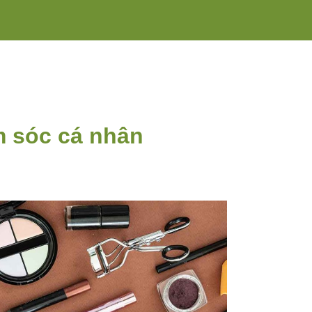
m sóc cá nhân