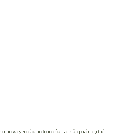
nhu cầu và yêu cầu an toàn của các sản phẩm cụ thể.