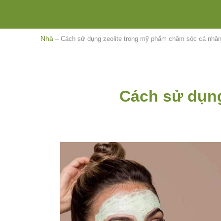
Nhà
–
Cách sử dụng zeolite trong mỹ phẩm chăm sóc cá nhâ
Cách sử dụng