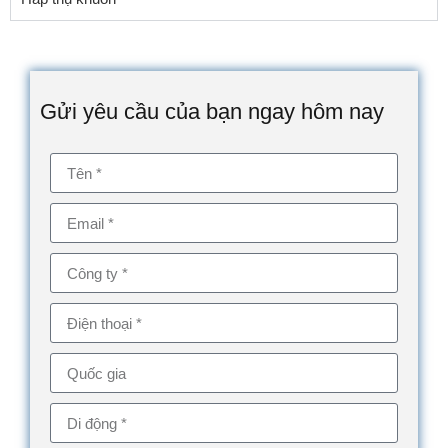
Gửi yêu cầu của bạn ngay hôm nay