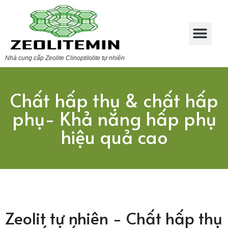
Nhà cung cấp Zeolite Clinoptilolite tự nhiên
Chất hấp thụ & chất hấp
phụ- Khả năng hấp phụ
hiệu quả cao
Zeolit tự nhiên - Chất hấp thụ