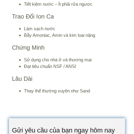
Tiết kiệm nước – Ít phải rửa ngược
Trao Đổi Ion Ca
Làm sạch nước
Bẫy Amoniac, Amin và kim loại nặng
Chứng Minh
Sử dụng cho nhà ở và thương mại
Đạt tiêu chuẩn NSF / ANSI
Lâu Dài
Thay thế thường xuyên như Sand
Gửi yêu cầu của bạn ngay hôm nay