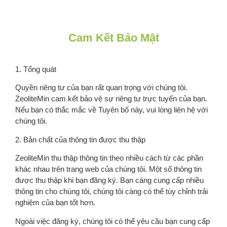
Cam Kết Bảo Mật
1. Tổng quát
Quyền riêng tư của bạn rất quan trọng với chúng tôi.
ZeoliteMin cam kết bảo vệ sự riêng tư trực tuyến của bạn.
Nếu bạn có thắc mắc về Tuyên bố này, vui lòng liên hệ với
chúng tôi.
2. Bản chất của thông tin được thu thập
ZeoliteMin thu thập thông tin theo nhiều cách từ các phần
khác nhau trên trang web của chúng tôi. Một số thông tin
được thu thập khi bạn đăng ký. Bạn càng cung cấp nhiều
thông tin cho chúng tôi, chúng tôi càng có thể tùy chỉnh trải
nghiệm của bạn tốt hơn.
Ngoài việc đăng ký, chúng tôi có thể yêu cầu bạn cung cấp