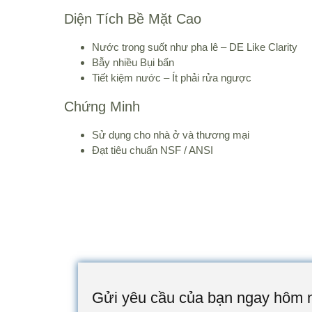
Diện Tích Bề Mặt Cao
Nước trong suốt như pha lê – DE Like Clarity
Bẫy nhiều Bụi bẩn
Tiết kiệm nước – Ít phải rửa ngược
Chứng Minh
Sử dụng cho nhà ở và thương mại
Đạt tiêu chuẩn NSF / ANSI
Gửi yêu cầu của bạn ngay hôm 