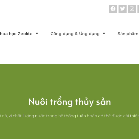
hoa học Zeolite
Công dụng & Ứng dụng
Sản phẩm 
Nuôi trồng thủy sản
 cá, vì chất lượng nước trong hệ thống tuần hoàn có thể được cải thiệ