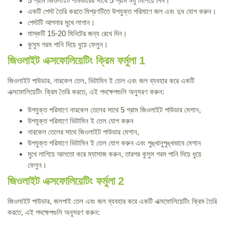
5 গ্রাম জিওলাইট পাউডারের সাথে 5 গ্রাম মধু মিশিয়ে নিন।
একটি পেস্ট তৈরি করতে মিশ্রণটিতে উপযুক্ত পরিমাণে জল এবং দুধ যোগ করুন।
পেস্টটি আপনার মুখে লাগান।
মাস্কটি 15-20 মিনিটের জন্য রেখে দিন।
কুসুম গরম পানি দিয়ে ধুয়ে ফেলুন।
জিওলাইট এক্সফোলিয়েটিং ক্রিম ফর্মুলা 1
জিওলাইট পাউডার, নারকেল তেল, ভিটামিন ই তেল এবং জল ব্যবহার করে একটি
এক্সফোলিয়েটিং ক্রিম তৈরি করতে, এই পদক্ষেপগুলি অনুসরণ করুন:
উপযুক্ত পরিমাণে নারকেল তেলের সাথে 5 গ্রাম জিওলাইট পাউডার মেশান,
উপযুক্ত পরিমাণে ভিটামিন ই তেল যোগ করুন
নারকেল তেলের সাথে জিওলাইট পাউডার মেশান,
উপযুক্ত পরিমাণে ভিটামিন ই তেল যোগ করুন এবং পুঙ্খানুপুঙ্খভাবে মেশান
মুখে লাগিয়ে আলতো করে ম্যাসাজ করুন, তারপর কুসুম গরম পানি দিয়ে ধুয়ে
ফেলুন।
জিওলাইট এক্সফোলিয়েটিং ফর্মুলা 2
জিওলাইট পাউডার, জলপাই তেল এবং জল ব্যবহার করে একটি এক্সফোলিয়েটিং ক্রিম তৈরি
করতে, এই পদক্ষেপগুলি অনুসরণ করুন: