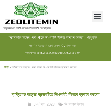
প্রাকৃতিক জিওলাইট ক্লিনোপটিলোলাইট সরবরাহকারী
ব্যক্তিগত যত্নের প্রসাধনীতে জিওলাইট কীভাবে ব্যবহার করবেন- প্রযুক্তি
প্রাকৃতিক জিওলাইট ক্লিনোপটিলোলাইট গঠন, বৈশিষ্ট্য, তথ্য
কণার আকার: 50/80/100/200/325/400/800/1200 জাল
বাড়ি
-
ব্যক্তিগত যত্নের প্রসাধনীতে জিওলাইট কীভাবে ব্যবহার করবেন
ব্যক্তিগত যত্নের প্রসাধনীতে জিওলাইট কীভাবে ব্যবহার করবেন
8 এপ্রিল, 2023
জিওলাইট বিজ্ঞান