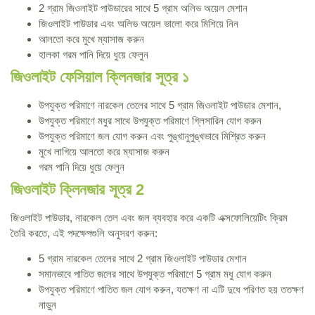
2 গ্রাম জিওলাইট পাউডারের সাথে 5 গ্রাম অলিভ অয়েল মেশান
জিওলাইট পাউডার এবং অলিভ অয়েল ভালো করে মিশিয়ে নিন
আলতো করে মুখে ম্যাসাজ করুন
হালকা গরম পানি দিয়ে ধুয়ে ফেলুন
জিওলাইট ফেসিয়াল ক্লিনজার সূত্র ১
উপযুক্ত পরিমাণে নারকেল তেলের সাথে 5 গ্রাম জিওলাইট পাউডার মেশান,
উপযুক্ত পরিমাণে মধুর সাথে উপযুক্ত পরিমাণে গ্লিসারিন যোগ করুন
উপযুক্ত পরিমাণে জল যোগ করুন এবং পুঙ্খানুপুঙ্খভাবে মিশ্রিত করুন
মুখে লাগিয়ে আলতো করে ম্যাসাজ করুন
গরম পানি দিয়ে ধুয়ে ফেলুন
জিওলাইট ক্লিনজার সূত্র 2
জিওলাইট পাউডার, নারকেল তেল এবং জল ব্যবহার করে একটি এক্সফোলিয়েটিং ক্রিম
তৈরি করতে, এই পদক্ষেপগুলি অনুসরণ করুন:
5 গ্রাম নারকেল তেলের সাথে 2 গ্রাম জিওলাইট পাউডার মেশান
সমানভাবে পাতিত জলের সাথে উপযুক্ত পরিমাণে 5 গ্রাম মধু যোগ করুন
উপযুক্ত পরিমাণে পাতিত জল যোগ করুন, যতক্ষণ না এটি দুধে পরিণত হয় ততক্ষণ
নাড়ুন