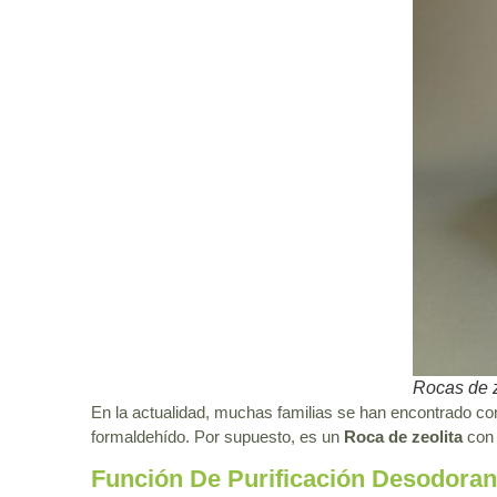
Rocas de z
En la actualidad, muchas familias se han encontrado c
formaldehído. Por supuesto, es un
Roca de zeolita
con 
Función De Purificación Desodoran