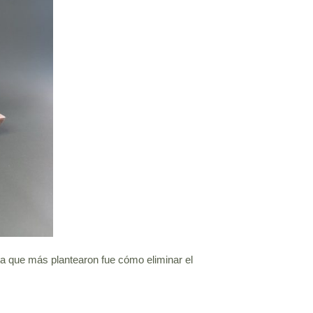
a que más plantearon fue cómo eliminar el