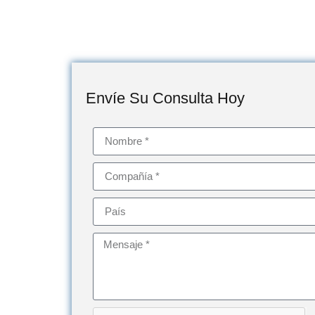
Envíe Su Consulta Hoy