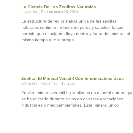
La Ciencia De Las Zeolitas Naturales.
reyson lee
mayo 20, 2024
La estructura de red cristalina única de las zeolitas
naturales contiene millones de poros y canales, lo que
permite que el oxígeno fluya dentro y fuera del mineral, al
mismo tiempo que lo atrapa.
Zeolita: El Mineral Versátil Con Innumerables Usos
arena zeo
abril 18, 2023
Zeolita: mineral versátil La zeolita es un mineral natural qu
se ha utilizado durante siglos en diversas aplicaciones
industriales y medioambientales. Este mineral único