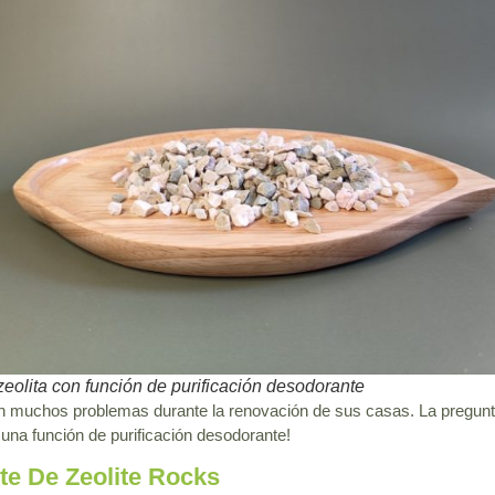
eolita con función de purificación desodorante
on muchos problemas durante la renovación de sus casas. La pregunt
una función de purificación desodorante!
te De Zeolite Rocks