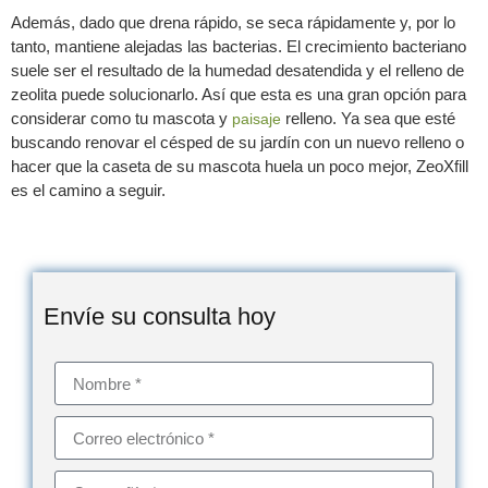
Además, dado que drena rápido, se seca rápidamente y, por lo
tanto, mantiene alejadas las bacterias. El crecimiento bacteriano
suele ser el resultado de la humedad desatendida y el relleno de
zeolita puede solucionarlo. Así que esta es una gran opción para
considerar como tu mascota y
relleno. Ya sea que esté
paisaje
buscando renovar el césped de su jardín con un nuevo relleno o
hacer que la caseta de su mascota huela un poco mejor, ZeoXfill
es el camino a seguir.
Envíe su consulta hoy