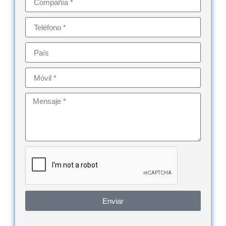
Enviar