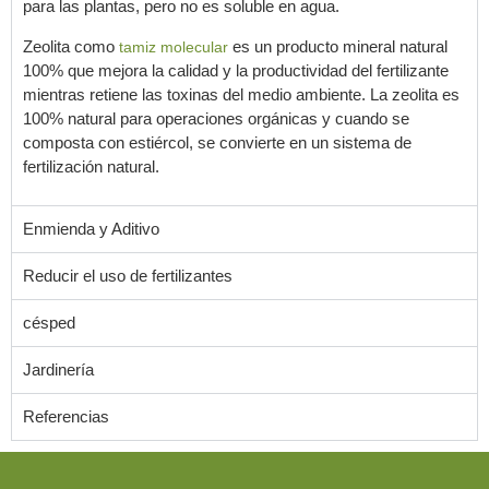
para las plantas, pero no es soluble en agua.
Zeolita como
es un producto mineral natural
tamiz molecular
100% que mejora la calidad y la productividad del fertilizante
mientras retiene las toxinas del medio ambiente. La zeolita es
100% natural para operaciones orgánicas y cuando se
composta con estiércol, se convierte en un sistema de
fertilización natural.
Enmienda y Aditivo
Reducir el uso de fertilizantes
césped
Jardinería
Referencias