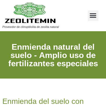
Proveedor de clinoptilolita de zeolita natural
Enmienda natural del
suelo - Amplio uso de
fertilizantes especiales
Enmienda del suelo con