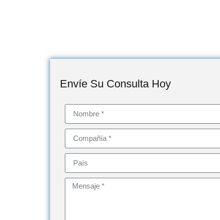
Envíe Su Consulta Hoy