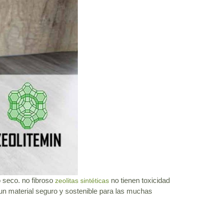
 seco. no fibroso
no tienen toxicidad
zeolitas sintéticas
 un material seguro y sostenible para las muchas