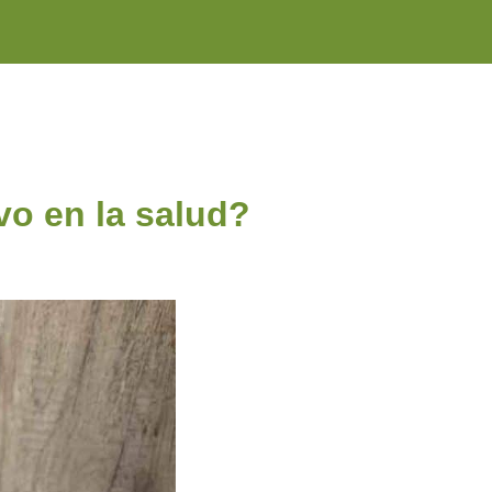
vo en la salud?