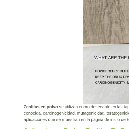
Zeolitas en polvo
se utilizan como desecante en las t
conocida, carcinogenicidad, mutagenicidad, teratogenici
aplicaciones que se muestran en la página de inicio d