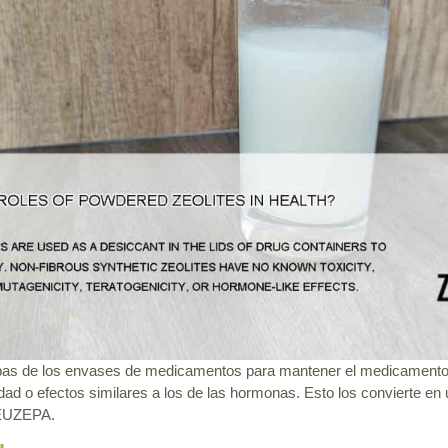
apas de los envases de medicamentos para mantener el medicamento
dad o efectos similares a los de las hormonas. Esto los convierte en
e EUZEPA.