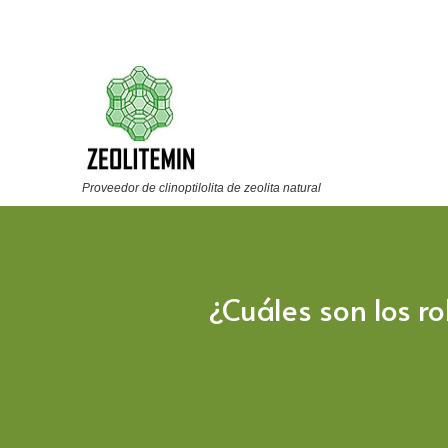
Proveedor de clinoptilolita de zeolita natural
¿Cuáles son los ro