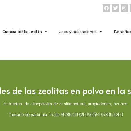
Ciencia de la zeolita
Usos y aplicaciones
Benefici
les de las zeolitas en polvo en la
Estructura de clinoptilolita de zeolita natural, propiedades, hechos
Tamaño de partícula: malla 50/80/100/200/325/400/800/1200