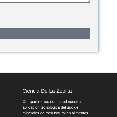
Ciencia De La Zeolita
Compartiremos con usted nuestra
aplicación tecnológica del uso de
minerales de roca natural en alimentos