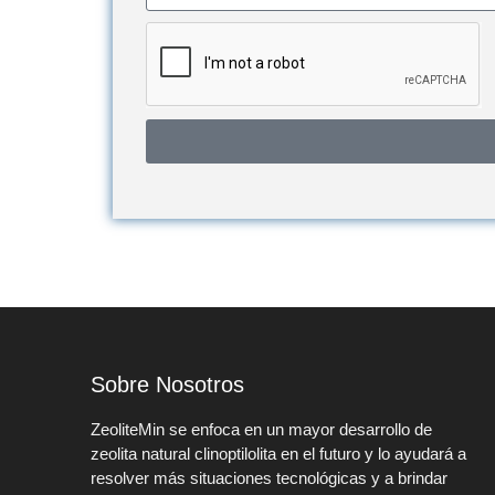
Sobre Nosotros
ZeoliteMin se enfoca en un mayor desarrollo de
zeolita natural clinoptilolita en el futuro y lo ayudará a
resolver más situaciones tecnológicas y a brindar