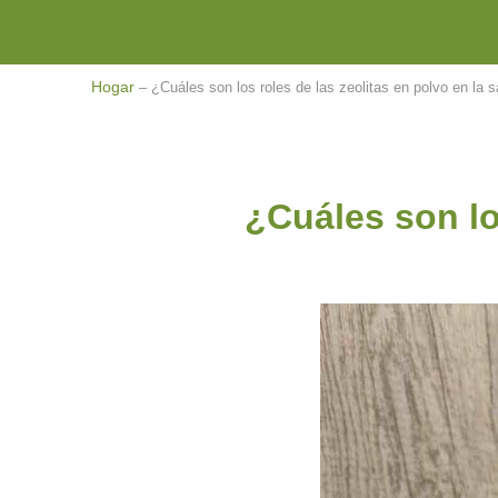
Hogar
–
¿Cuáles son los roles de las zeolitas en polvo en la 
¿Cuáles son lo