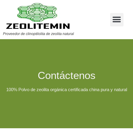
Proveedor de clinoptilolita de zeolita natural
Contáctenos
100% Polvo de zeolita orgánica certificada china pura y natural