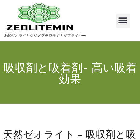
天然ゼオライトクリノプチロライトサプライヤー
吸収剤と吸着剤- 高い吸着
効果
天然ゼオライト - 吸収剤と吸