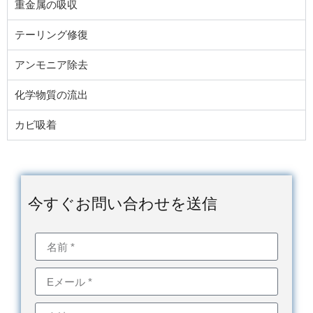
重金属の吸収
テーリング修復
アンモニア除去
化学物質の流出
カビ吸着
今すぐお問い合わせを送信