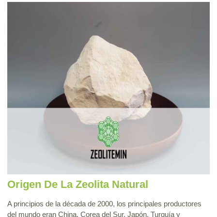
Origen De La Zeolita Natural
A principios de la década de 2000, los principales productores
del mundo eran China, Corea del Sur, Japón, Turquía y