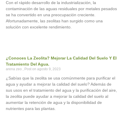
Con el rápido desarrollo de la industrialización, la
contaminación de las aguas residuales por metales pesados
se ha convertido en una preocupación creciente.
Afortunadamente, las zeolitas han surgido como una
solución con excelente rendimiento.
¿Conoces La Zeolita? Mejorar La Calidad Del Suelo Y El
Tratamiento Del Agua.
arena zeo
agosto 9, 2023
¿Sabías que la zeolita se usa comúnmente para purificar el
agua y ayudar a mejorar la calidad del suelo? Además de
sus usos en el tratamiento del agua y la purificación del aire,
la zeolita puede ayudar a mejorar la calidad del suelo al
aumentar la retención de agua y la disponibilidad de
nutrientes para las plantas.