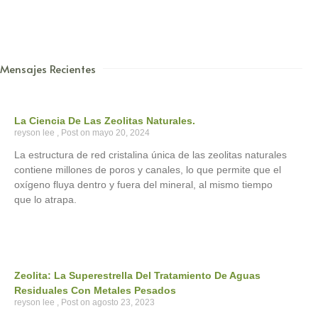
Mensajes Recientes
La Ciencia De Las Zeolitas Naturales.
reyson lee
mayo 20, 2024
La estructura de red cristalina única de las zeolitas naturales
contiene millones de poros y canales, lo que permite que el
oxígeno fluya dentro y fuera del mineral, al mismo tiempo
que lo atrapa.
Zeolita: La Superestrella Del Tratamiento De Aguas
Residuales Con Metales Pesados
reyson lee
agosto 23, 2023