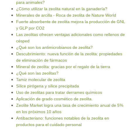
para animales?
¿Cómo utilizar la zeolita natural en la ganadería?
Minerales de arcilla - Roca de zeolita de Nature World
Fuerte absorbente de zeolita mejora la producción de GNL
y GLP por CO2
Las zeolitas ofrecen ventajas adicionales como rellenos de
césped
¿Qué son los antimicrobianos de zeolita?
Descubrimiento: nueva función de la zeolita: propiedades
de eliminación de fármacos
Mineral de zeolita: gracias por el regalo de la tierra
¿Qué son las zeolitas?
Tamiz molecular de zeolita
Sílice pirógena y sílice precipitada
Uso de zeolitas para tratar derrames químicos
Aplicación de grado cosmético de zeolita.
Zeolite Market logra una tasa de crecimiento anual de 5%
en los próximos 10 años
Antibacteriano: funciones notables de la zeolita en
productos para el cuidado personal