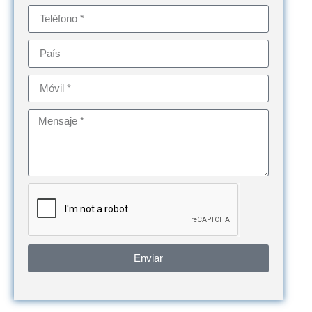
Enviar