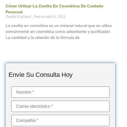
Cómo Utilizar La Zeolita En Cosmética De Cuidado
Personal
Zeolita EcoSand
abril 8, 2023
La zeolita en cosmética es un mineral natural que se utiliza
comúnmente en cosmética como adsorbente y purificador.
La cantidad y la relación de la fórmula de
Envíe Su Consulta Hoy