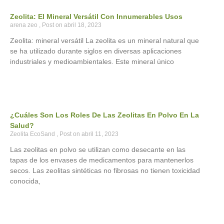
Zeolita: El Mineral Versátil Con Innumerables Usos
arena zeo
abril 18, 2023
Zeolita: mineral versátil La zeolita es un mineral natural que
se ha utilizado durante siglos en diversas aplicaciones
industriales y medioambientales. Este mineral único
¿Cuáles Son Los Roles De Las Zeolitas En Polvo En La
Salud?
Zeolita EcoSand
abril 11, 2023
Las zeolitas en polvo se utilizan como desecante en las
tapas de los envases de medicamentos para mantenerlos
secos. Las zeolitas sintéticas no fibrosas no tienen toxicidad
conocida,