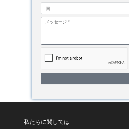
私たちに関しては