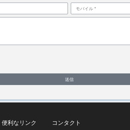
送信
便利なリンク
コンタクト