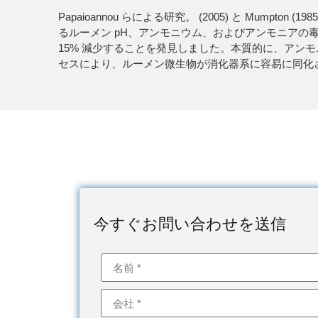
Papaioannou らによる研究。 (2005) と Mu
るルーメン pH、アンモニウム、およびアンモニアの毒
15% 減少することを発見しました。本質的に、ア
セスにより、ルーメン微生物が消化器系に容易に同化
今すぐお問い合わせを送信