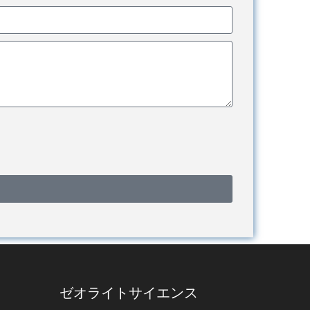
ゼオライトサイエンス