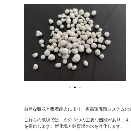
自然な吸収と吸着能力により、再循環養殖システムの
これらの環境では、次の 3 つの主要な機能がありま
を提供します。孵化場と飼育場の水を浄化します。