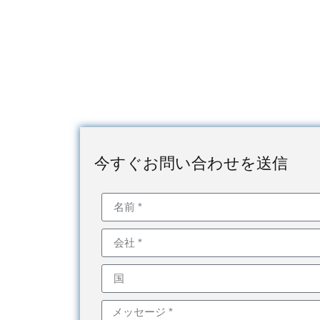
今すぐお問い合わせを送信