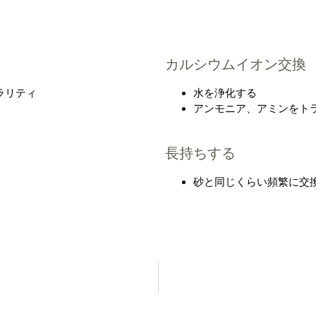
カルシウムイオン交換
クラリティ
水を浄化する
アンモニア、アミンをト
長持ちする
砂と同じくらい頻繁に交