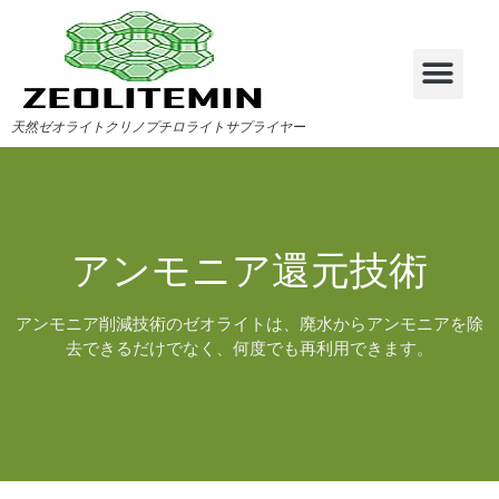
天然ゼオライトクリノプチロライトサプライヤー
アンモニア還元技術
アンモニア削減技術のゼオライトは、廃水からアンモニアを除
去できるだけでなく、何度でも再利用できます。