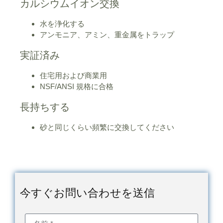
カルシウムイオン交換
水を浄化する
アンモニア、アミン、重金属をトラップ
実証済み
住宅用および商業用
NSF/ANSI 規格に合格
長持ちする
砂と同じくらい頻繁に交換してください
今すぐお問い合わせを送信