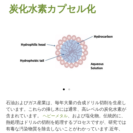
炭化水素カプセル化
石油およびガス産業は、毎年大量の合成ドリル切削を生産し
ています。これらの挿し木には通常、高レベルの炭化水素が
含まれています。
、および塩化物。伝統的に、
ヘビーメタル
熱処理はドリルの切削を処理するプロセスですが、研究では
有毒な汚染物質を除去しないことがわかっています.近年、