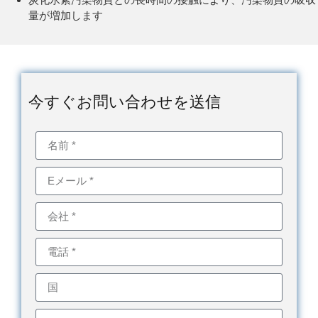
量が増加します
今すぐお問い合わせを送信