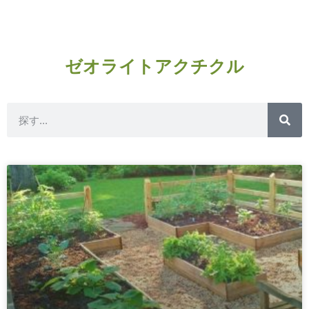
ゼオライトアクチクル