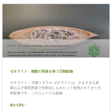
ゼオライト：無数の用途を持つ万能鉱物
ゼオライト – 万能ミネラル ゼオライトは、さまざまな産
業および環境用途で何世紀にもわたって使用されてきた天
然鉱物です。このユニークな鉱物
続きを読む "