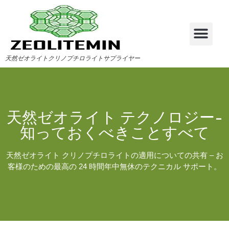
天然ゼオライトクリノプチロライトサプライヤー
天然ゼオライト テクノロジー-
知っておくべきことすべて
天然ゼオライト クリノプチロライトの適用についての共有 – お
客様のための最高の 24 時間年中無休のテクニカル サポート。