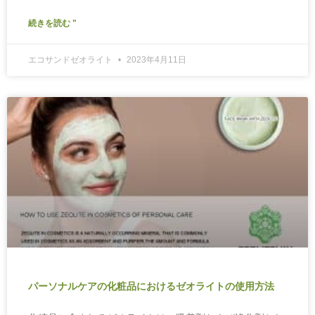
続きを読む "
エコサンドゼオライト
2023年4月11日
パーソナルケアの化粧品におけるゼオライトの使用方法