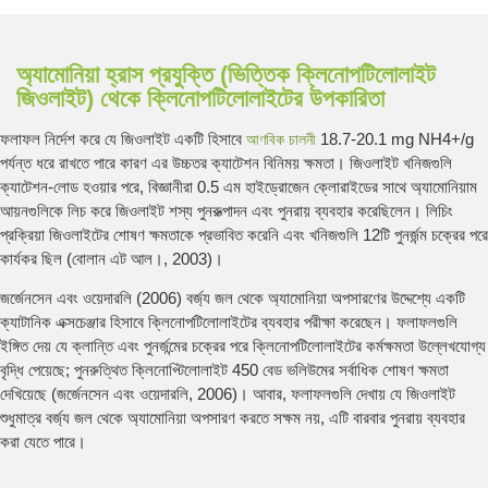
অ্যামোনিয়া হ্রাস প্রযুক্তি (ভিত্তিক ক্লিনোপটিলোলাইট
জিওলাইট) থেকে ক্লিনোপটিলোলাইটের উপকারিতা
ফলাফল নির্দেশ করে যে জিওলাইট একটি হিসাবে
18.7-20.1 mg NH4+/g
আণবিক চালনী
পর্যন্ত ধরে রাখতে পারে কারণ এর উচ্চতর ক্যাটেশন বিনিময় ক্ষমতা। জিওলাইট খনিজগুলি
ক্যাটেশন-লোড হওয়ার পরে, বিজ্ঞানীরা 0.5 এম হাইড্রোজেন ক্লোরাইডের সাথে অ্যামোনিয়াম
আয়নগুলিকে লিচ করে জিওলাইট শস্য পুনরুত্পাদন এবং পুনরায় ব্যবহার করেছিলেন। লিচিং
প্রক্রিয়া জিওলাইটের শোষণ ক্ষমতাকে প্রভাবিত করেনি এবং খনিজগুলি 12টি পুনর্জন্ম চক্রের পরে
কার্যকর ছিল (বোলান এট আল।, 2003)।
জর্জেনসেন এবং ওয়েদারলি (2006) বর্জ্য জল থেকে অ্যামোনিয়া অপসারণের উদ্দেশ্যে একটি
ক্যাটানিক এক্সচেঞ্জার হিসাবে ক্লিনোপটিলোলাইটের ব্যবহার পরীক্ষা করেছেন। ফলাফলগুলি
ইঙ্গিত দেয় যে ক্লান্তি এবং পুনর্জন্মের চক্রের পরে ক্লিনোপটিলোলাইটের কর্মক্ষমতা উল্লেখযোগ্য
বৃদ্ধি পেয়েছে; পুনরুত্থিত ক্লিনোপ্টিলোলাইট 450 বেড ভলিউমের সর্বাধিক শোষণ ক্ষমতা
দেখিয়েছে (জর্জেনসেন এবং ওয়েদারলি, 2006)। আবার, ফলাফলগুলি দেখায় যে জিওলাইট
শুধুমাত্র বর্জ্য জল থেকে অ্যামোনিয়া অপসারণ করতে সক্ষম নয়, এটি বারবার পুনরায় ব্যবহার
করা যেতে পারে।