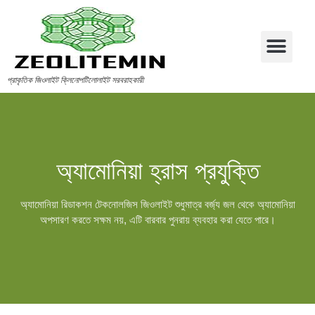
প্রাকৃতিক জিওলাইট ক্লিনোপটিলোলাইট সরবরাহকারী
অ্যামোনিয়া হ্রাস প্রযুক্তি
অ্যামোনিয়া রিডাকশন টেকনোলজিস জিওলাইট শুধুমাত্র বর্জ্য জল থেকে অ্যামোনিয়া
অপসারণ করতে সক্ষম নয়, এটি বারবার পুনরায় ব্যবহার করা যেতে পারে।