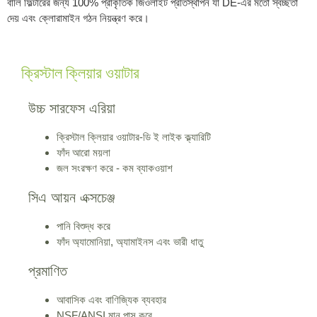
বালি ফিল্টারের জন্য 100% প্রাকৃতিক জিওলাইট প্রতিস্থাপন যা DE-এর মতো স্বচ্ছতা
দেয় এবং ক্লোরামাইন গঠন নিয়ন্ত্রণ করে।
ক্রিস্টাল ক্লিয়ার ওয়াটার
উচ্চ সারফেস এরিয়া
ক্রিস্টাল ক্লিয়ার ওয়াটার-ডি ই লাইক ক্ল্যারিটি
ফাঁদ আরো ময়লা
জল সংরক্ষণ করে - কম ব্যাকওয়াশ
সিএ আয়ন এক্সচেঞ্জ
পানি বিশুদ্ধ করে
ফাঁদ অ্যামোনিয়া, অ্যামাইনস এবং ভারী ধাতু
প্রমাণিত
আবাসিক এবং বাণিজ্যিক ব্যবহার
NSF/ANSI মান পাস করে