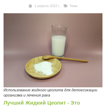
1 апреля 2022 г.
Тема
Использование жидкого цеолита для детоксикации
организма и лечения рака
Лучший Жидкий Цеолит - Это