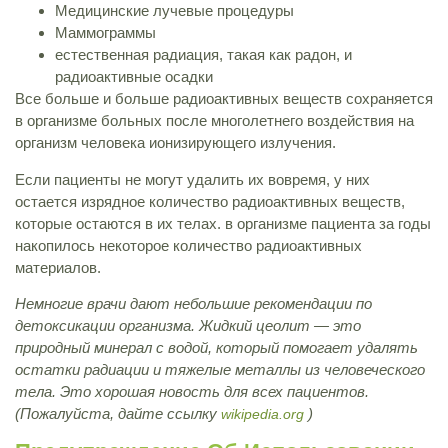
Медицинские лучевые процедуры
Маммограммы
естественная радиация, такая как радон, и
радиоактивные осадки
Все больше и больше радиоактивных веществ сохраняется
в организме больных после многолетнего воздействия на
организм человека ионизирующего излучения.
Если пациенты не могут удалить их вовремя, у них
остается изрядное количество радиоактивных веществ,
которые остаются в их телах. в организме пациента за годы
накопилось некоторое количество радиоактивных
материалов.
Немногие врачи дают небольшие рекомендации по
детоксикации организма. Жидкий цеолит — это
природный минерал с водой, который помогает удалять
остатки радиации и тяжелые металлы из человеческого
тела. Это хорошая новость для всех пациентов.
(Пожалуйста, дайте ссылку
)
wikipedia.org