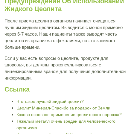
Предупреждение Об Использовании
Жидкого Цеолита
После приема цеолита организм начинает очищаться
лучшим жидким цеолитом. Выводится с мочой примерно
через 6-7 часов. Наши пациенты также выводят часть
цеолитов из организма с фекалиями, но это занимает
больше времени.
Если у вас есть вопросы о цеолите, продукте для
здоровья, вы должны проконсультироваться с
лицензированным врачом для получения дополнительной
информации.
Ссылка
Что такое лучший жидкий цеолит?
Цеолит Минерал-Спасибо за подарок от Земли
Каково основное применение цеолитового порошка?
Тяжелый металл очень вреден для человеческого
организма