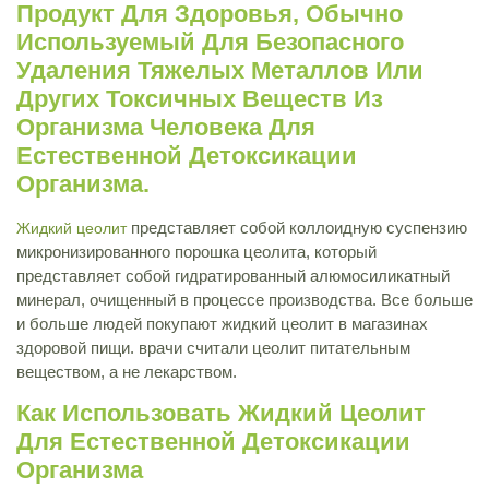
Продукт Для Здоровья, Обычно
Используемый Для Безопасного
Удаления Тяжелых Металлов Или
Других Токсичных Веществ Из
Организма Человека Для
Естественной Детоксикации
Организма.
представляет собой коллоидную суспензию
Жидкий цеолит
микронизированного порошка цеолита, который
представляет собой гидратированный алюмосиликатный
минерал, очищенный в процессе производства. Все больше
и больше людей покупают жидкий цеолит в магазинах
здоровой пищи. врачи считали цеолит питательным
веществом, а не лекарством.
Как Использовать Жидкий Цеолит
Для Естественной Детоксикации
Организма