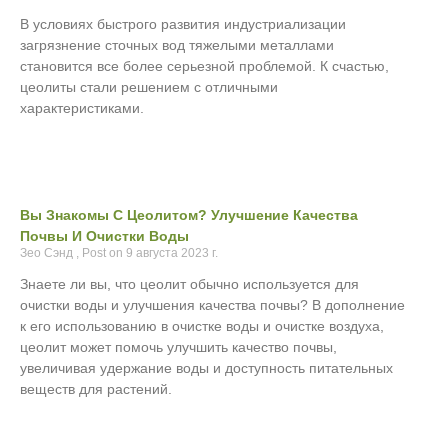
В условиях быстрого развития индустриализации
загрязнение сточных вод тяжелыми металлами
становится все более серьезной проблемой. К счастью,
цеолиты стали решением с отличными
характеристиками.
Вы Знакомы С Цеолитом? Улучшение Качества
Почвы И Очистки Воды
Зео Сэнд
9 августа 2023 г.
Знаете ли вы, что цеолит обычно используется для
очистки воды и улучшения качества почвы? В дополнение
к его использованию в очистке воды и очистке воздуха,
цеолит может помочь улучшить качество почвы,
увеличивая удержание воды и доступность питательных
веществ для растений.