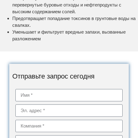
перевернутые буровые отходы и нефтепродукты с
высоким содержанием солей.
Предотвращает попадание токсинов в грунтовые воды на
свалках.
Уменьшает и фильтрует вредные запахи, вызванные
разложением
Отправьте запрос сегодня