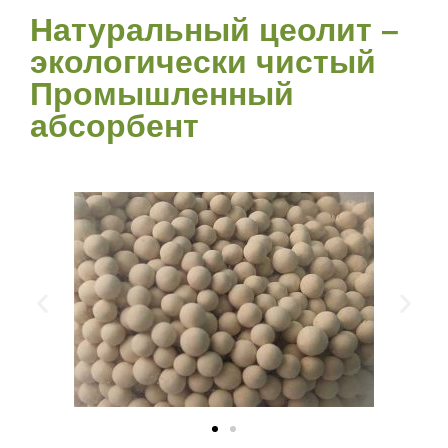
Натуральный цеолит –
экологически чистый
Промышленный
абсорбент