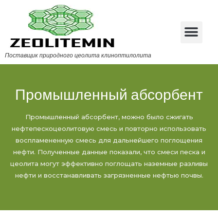
Поставщик природного цеолита клиноптилолита
Промышленный абсорбент
Промышленный абсорбент, можно было сжигать
нефтепескоцеолитовую смесь и повторно использовать
воспламененную смесь для дальнейшего поглощения
нефти. Полученные данные показали, что смеси песка и
цеолита могут эффективно поглощать наземные разливы
нефти и восстанавливать загрязненные нефтью почвы.