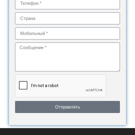
Отправлять