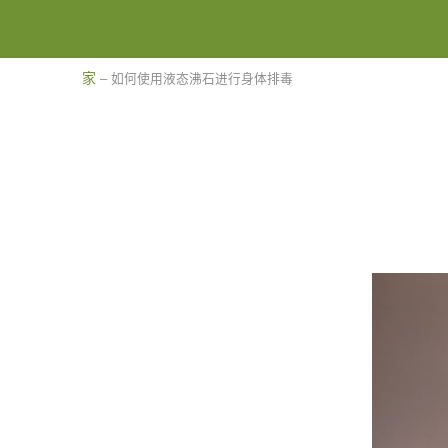
家
–
如何使用液态沸石进行身体排毒