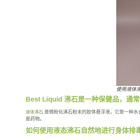
使用液体
Best Liquid 沸石是一种保
是微粉化沸石粉末的胶体悬浮液，它是一种水
液体沸石
是药物。
如何使用液态沸石自然地进行身体排