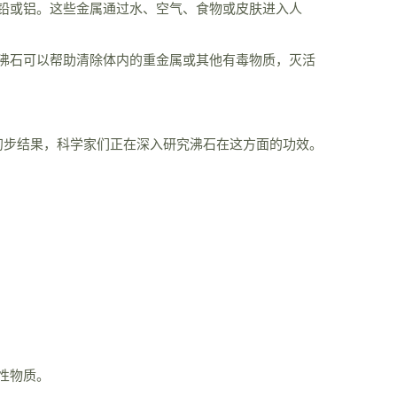
铅或铝。这些金属通过水、空气、食物或皮肤进入人
沸石可以帮助清除体内的重金属或其他有毒物质，灭活
只是初步结果，科学家们正在深入研究沸石在这方面的功效。
性物质。