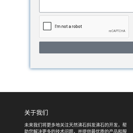
关于我们
未来我们将更多地关注天然沸石斜发沸石的开发，帮
助您解决更多的技术问题，并提供最优质的产品和服