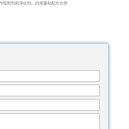
作吸附剂和净化剂。的用量和配方比例