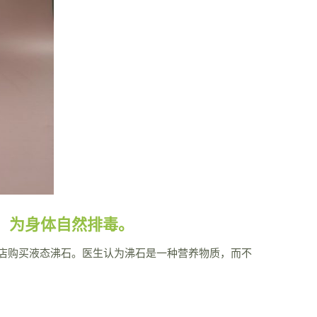
质，为身体自然排毒。
店购买液态沸石。医生认为沸石是一种营养物质，而不