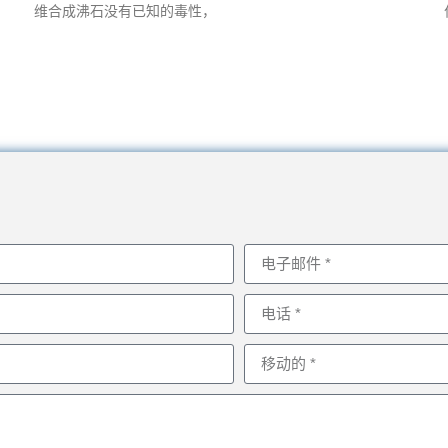
维合成沸石没有已知的毒性，