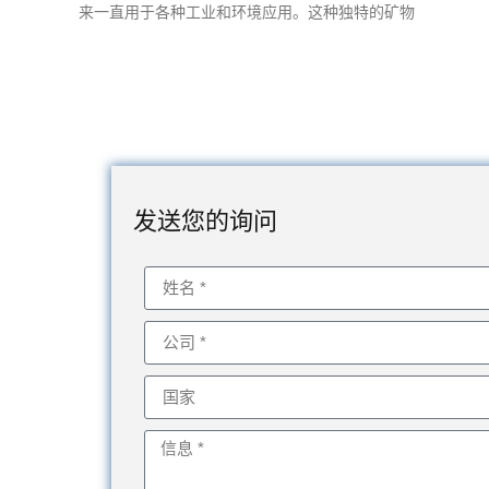
来一直用于各种工业和环境应用。这种独特的矿物
发送您的询问