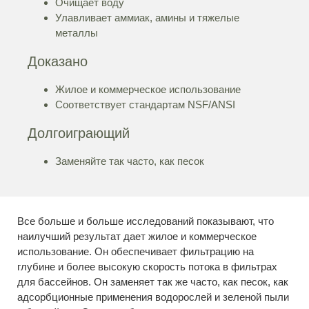
Очищает воду
Улавливает аммиак, амины и тяжелые
металлы
Доказано
Жилое и коммерческое использование
Соответствует стандартам NSF/ANSI
Долгоиграющий
Заменяйте так часто, как песок
Все больше и больше исследований показывают, что
наилучший результат дает жилое и коммерческое
использование. Он обеспечивает фильтрацию на
глубине и более высокую скорость потока в фильтрах
для бассейнов. Он заменяет так же часто, как песок, как
адсорбционные применения водорослей и зеленой пыли