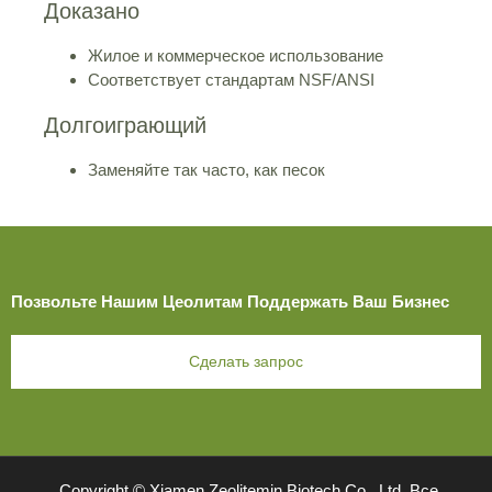
Доказано
Жилое и коммерческое использование
Соответствует стандартам NSF/ANSI
Долгоиграющий
Заменяйте так часто, как песок
Позвольте Нашим Цеолитам Поддержать Ваш Бизнес
Сделать запрос
Copyright © Xiamen Zeolitemin Biotech Co., Ltd. Все