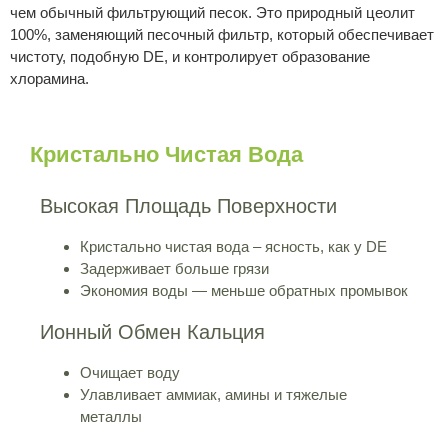
чем обычный фильтрующий песок. Это природный цеолит
100%, заменяющий песочный фильтр, который обеспечивает
чистоту, подобную DE, и контролирует образование
хлорамина.
Кристально Чистая Вода
Высокая Площадь Поверхности
Кристально чистая вода – ясность, как у DE
Задерживает больше грязи
Экономия воды — меньше обратных промывок
Ионный Обмен Кальция
Очищает воду
Улавливает аммиак, амины и тяжелые
металлы