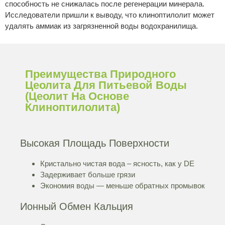
способность не снижалась после регенерации минерала.
Исследователи пришли к выводу, что клиноптилолит может
удалять аммиак из загрязненной воды водохранилища.
Преимущества Природного
Цеолита Для Питьевой Воды
(цеолит На Основе
Клиноптилолита)
Высокая Площадь Поверхности
Кристально чистая вода – ясность, как у DE
Задерживает больше грязи
Экономия воды — меньше обратных промывок
Ионный Обмен Кальция