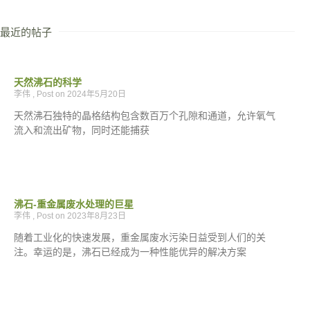
最近的帖子
天然沸石的科学
李伟
2024年5月20日
天然沸石独特的晶格结构包含数百万个孔隙和通道，允许氧气
流入和流出矿物，同时还能捕获
沸石-重金属废水处理的巨星
李伟
2023年8月23日
随着工业化的快速发展，重金属废水污染日益受到人们的关
注。幸运的是，沸石已经成为一种性能优异的解决方案