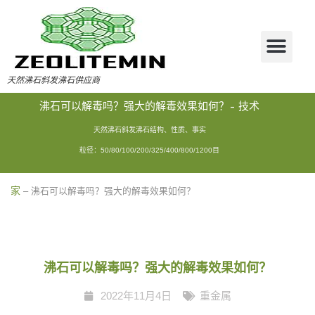
天然沸石斜发沸石供应商
沸石可以解毒吗？强大的解毒效果如何？- 技术
天然沸石斜发沸石结构、性质、事实
粒径：50/80/100/200/325/400/800/1200目
家
–
沸石可以解毒吗？强大的解毒效果如何？
沸石可以解毒吗？强大的解毒效果如何？
2022年11月4日
重金属