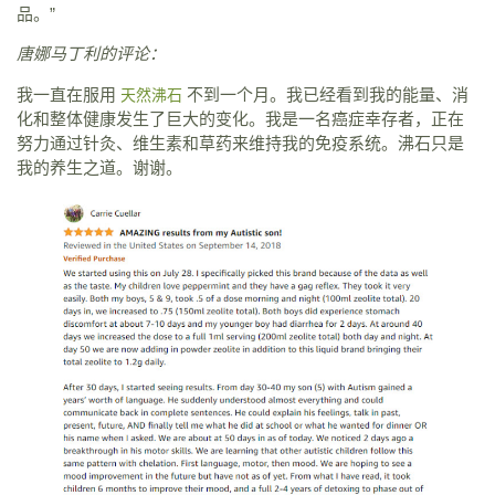
品。”
唐娜马丁利的评论：
我一直在服用
不到一个月。我已经看到我的能量、消
天然沸石
化和整体健康发生了巨大的变化。我是一名癌症幸存者，正在
努力通过针灸、维生素和草药来维持我的免疫系统。沸石只是
我的养生之道。谢谢。