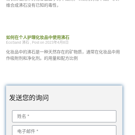
维合成沸石没有已知的毒性，
如何在个人护理化妆品中使用沸石
EcoSand 沸石
2023年4月8日
化妆品中的沸石是一种天然存在的矿物质，通常在化妆品中用
作吸附剂和净化剂。的用量和配方比例
发送您的询问