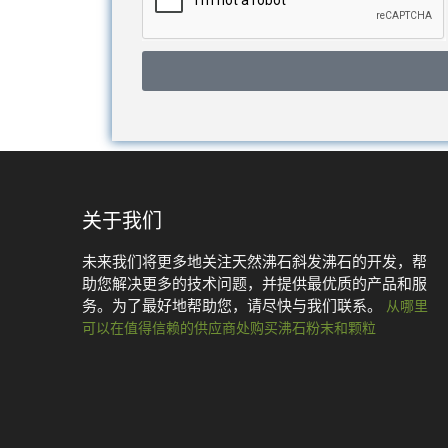
关于我们
未来我们将更多地关注天然沸石斜发沸石的开发，帮
助您解决更多的技术问题，并提供最优质的产品和服
务。为了最好地帮助您，请尽快与我们联系。
从哪里
可以在值得信赖的供应商处购买沸石粉末和颗粒