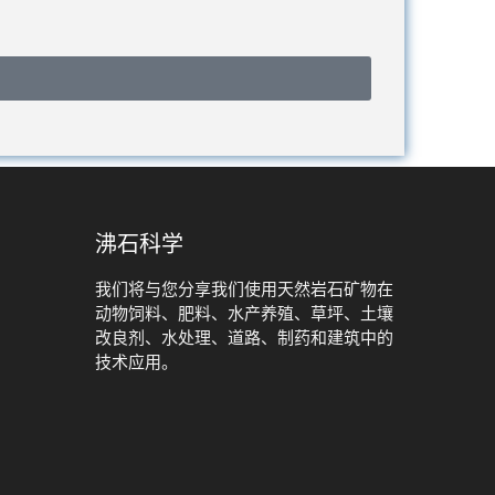
沸石科学
我们将与您分享我们使用天然岩石矿物在
动物饲料、肥料、水产养殖、草坪、土壤
改良剂、水处理、道路、制药和建筑中的
技术应用。