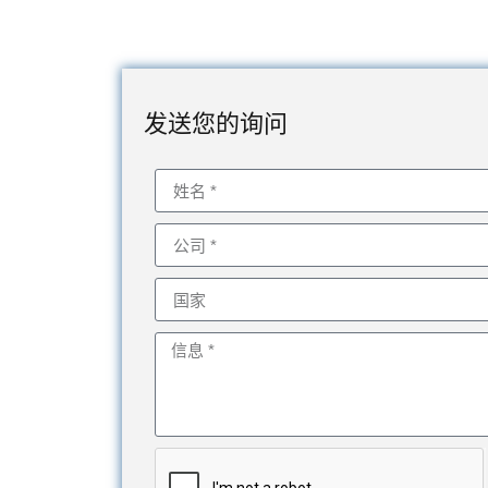
发送您的询问