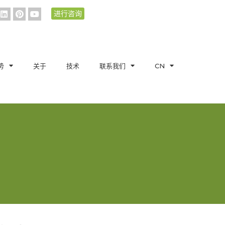
进行咨询
势
关于
技术
联系我们
CN