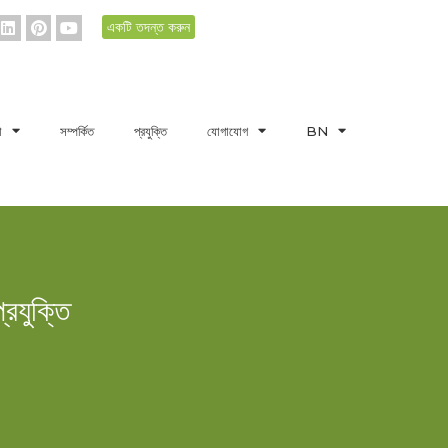
একটি তদন্ত করুন
া
সম্পর্কিত
প্রযুক্তি
যোগাযোগ
BN
্রযুক্তি