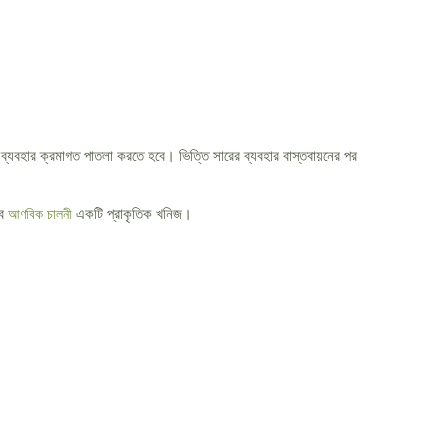
ব্যবহার ক্রমাগত পাতলা করতে হবে। ভিত্তি সারের ব্যবহার বাস্তবায়নের পর
বে
একটি প্রাকৃতিক খনিজ।
আণবিক চালনী