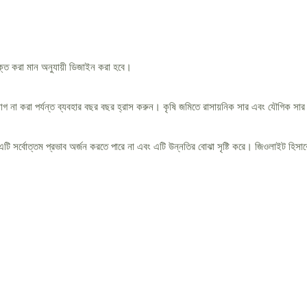
সনাক্ত করা মান অনুযায়ী ডিজাইন করা হবে।
়োগ না করা পর্যন্ত ব্যবহার বছর বছর হ্রাস করুন। কৃষি জমিতে রাসায়নিক সার এবং যৌগিক সার 
এটি সর্বোত্তম প্রভাব অর্জন করতে পারে না এবং এটি উন্নতির বোঝা সৃষ্টি করে। জিওলাইট হিসা