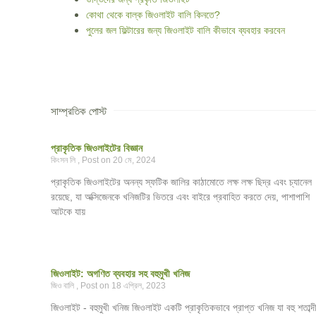
কোথা থেকে বাল্ক জিওলাইট বালি কিনতে?
পুলের জল ফিল্টারের জন্য জিওলাইট বালি কীভাবে ব্যবহার করবেন
সাম্প্রতিক পোস্ট
প্রাকৃতিক জিওলাইটের বিজ্ঞান
কিংসন লি
20 মে, 2024
প্রাকৃতিক জিওলাইটের অনন্য স্ফটিক জালির কাঠামোতে লক্ষ লক্ষ ছিদ্র এবং চ্যানেল
রয়েছে, যা অক্সিজেনকে খনিজটির ভিতরে এবং বাইরে প্রবাহিত করতে দেয়, পাশাপাশি
আটকে যায়
জিওলাইট: অগণিত ব্যবহার সহ বহুমুখী খনিজ
জিও বালি
18 এপ্রিল, 2023
জিওলাইট - বহুমুখী খনিজ জিওলাইট একটি প্রাকৃতিকভাবে প্রাপ্ত খনিজ যা বহু শতাব্দ