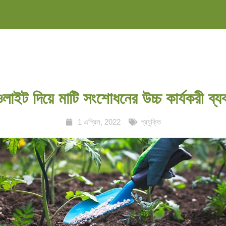
লাইট দিয়ে মাটি সংশোধনের উচ্চ কার্যকরী ব্য
1 এপ্রিল, 2022
প্রযুক্তি