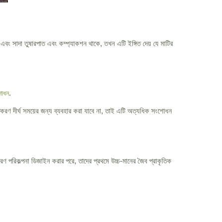
ল এবং সাদা তুষারপাত এবং কম্প্যাকশন থাকে, তখন এটি ইঙ্গিত দেয় যে মাটির
.
শোধন
রণ দীর্ঘ সময়ের জন্য ব্যবহার করা যাবে না, তাই এটি অত্যধিক সংশোধন
ণ পরিকল্পনা ডিজাইন করার পরে, তাদের প্রথমে উচ্চ-মানের জৈব প্রাকৃতিক