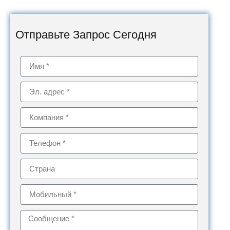
Отправьте Запрос Сегодня