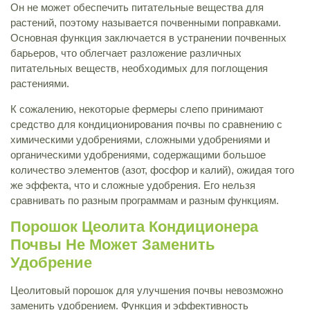
Он не может обеспечить питательные вещества для
растений, поэтому называется почвенными поправками.
Основная функция заключается в устранении почвенных
барьеров, что облегчает разложение различных
питательных веществ, необходимых для поглощения
растениями.
К сожалению, некоторые фермеры слепо принимают
средство для кондиционирования почвы по сравнению с
химическими удобрениями, сложными удобрениями и
органическими удобрениями, содержащими большое
количество элементов (азот, фосфор и калий), ожидая того
же эффекта, что и сложные удобрения. Его нельзя
сравнивать по разным программам и разным функциям.
Порошок Цеолита Кондиционера
Почвы Не Может Заменить
Удобрение
Цеолитовый порошок для улучшения почвы невозможно
заменить удобрением. Функция и эффективность