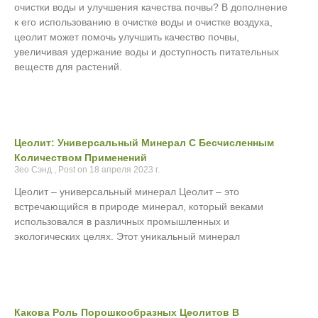
очистки воды и улучшения качества почвы? В дополнение
к его использованию в очистке воды и очистке воздуха,
цеолит может помочь улучшить качество почвы,
увеличивая удержание воды и доступность питательных
веществ для растений.
Цеолит: Универсальный Минерал С Бесчисленным
Количеством Применений
Зео Сэнд
18 апреля 2023 г.
Цеолит – универсальный минерал Цеолит – это
встречающийся в природе минерал, который веками
использовался в различных промышленных и
экологических целях. Этот уникальный минерал
Какова Роль Порошкообразных Цеолитов В