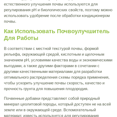
естественного улучшения почвы используются для
регулирования pH и биологических свойств, поэтому можно
использовать удобрение после обработки кондиционером
почвы.
Как Использовать Почвоулучшитель
Для Работы
В соответствии с местной текстурой почвы, формой
рельефа, окружающей средой, кислотным и щелочным
значением pH, условиями качества воды и экономическими
выгодами, а также другими факторами в сочетании с
другими качественными материалами для разработки
оптимального распределения схемы порядка применения,
чтобы ускорить улучшение почвы скорость, качество и
прочность грунта для повышения плодородия.
Почвенные добавки представляют собой природный
минерал цеолитовой породы, который доступен не на всей
земле или в окружающей среде. Вспомогательный
материал: известь используется для регулирования