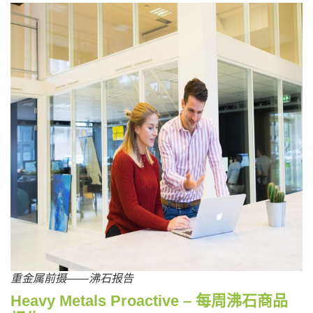
重金属前摄——沸石报告
Heavy Metals Proactive – 每周沸石商品