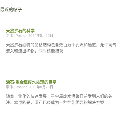
最近的帖子
天然沸石的科学
李伟
2024年5月20日
天然沸石独特的晶格结构包含数百万个孔隙和通道，允许氧气
流入和流出矿物，同时还能捕获
沸石-重金属废水处理的巨星
李伟
2023年8月23日
随着工业化的快速发展，重金属废水污染日益受到人们的关
注。幸运的是，沸石已经成为一种性能优异的解决方案