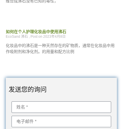
维合成沸石没有已知的毒性，
如何在个人护理化妆品中使用沸石
EcoSand 沸石
2023年4月8日
化妆品中的沸石是一种天然存在的矿物质，通常在化妆品中用
作吸附剂和净化剂。的用量和配方比例
发送您的询问